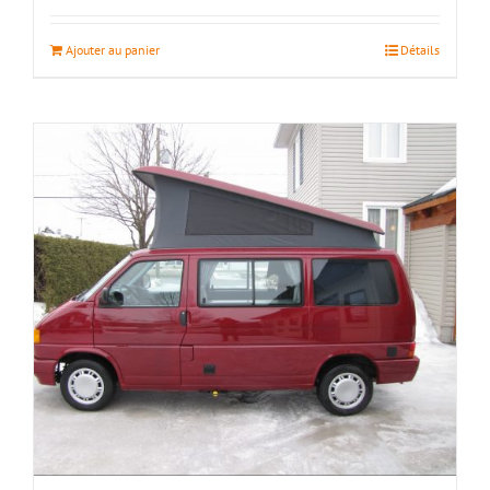
Ajouter au panier
Détails