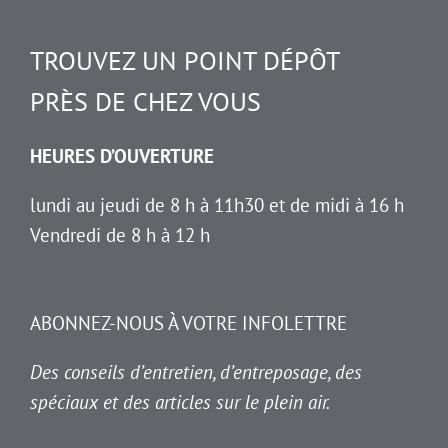
TROUVEZ UN POINT DÉPÔT
PRÈS DE CHEZ VOUS
HEURES D’OUVERTURE
lundi au jeudi de 8 h à 11h30 et de midi à 16 h
Vendredi de 8 h à 12 h
ABONNEZ-NOUS À VOTRE INFOLETTRE
Des conseils d’entretien, d’entreposage, des
spéciaux et des articles sur le plein air.