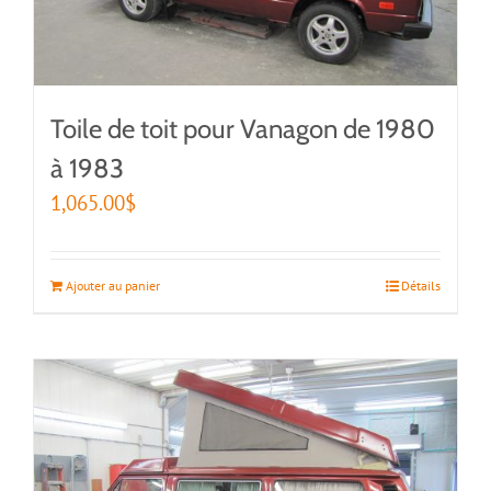
Toile de toit pour Vanagon de 1980
à 1983
1,065.00
$
Ajouter au panier
Détails