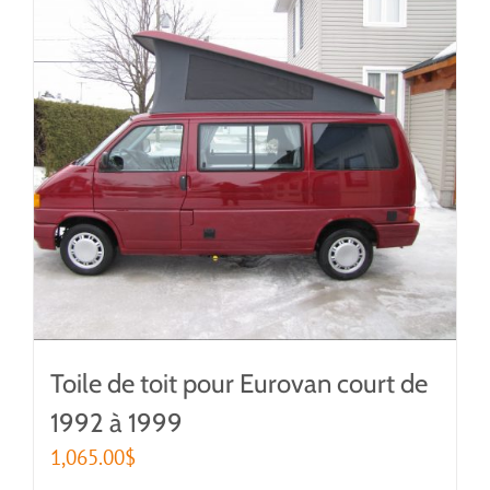
Toile de toit pour Eurovan court de
1992 à 1999
1,065.00
$