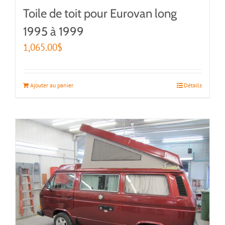
Toile de toit pour Eurovan long
1995 à 1999
1,065.00
$
Ajouter au panier
Détails