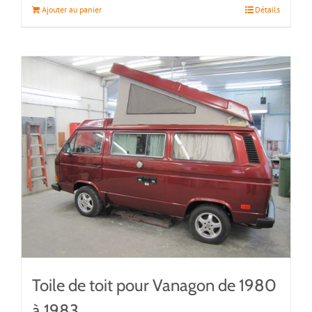
Ajouter au panier
Détails
Toile de toit pour Vanagon de 1980
à 1983