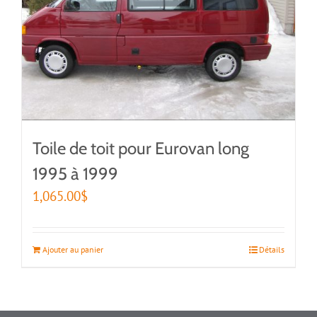
Toile de toit pour Eurovan long
1995 à 1999
1,065.00
$
Ajouter au panier
Détails