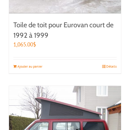
Toile de toit pour Eurovan court de
1992 à 1999
1,065.00
$
Ajouter au panier
Détails