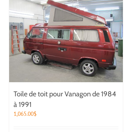
Toile de toit pour Vanagon de 1984
à 1991
1,065.00
$