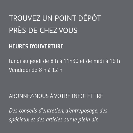
TROUVEZ UN POINT DÉPÔT
PRÈS DE CHEZ VOUS
HEURES D’OUVERTURE
lundi au jeudi de 8 h à 11h30 et de midi à 16 h
Vendredi de 8 h à 12 h
ABONNEZ-NOUS À VOTRE INFOLETTRE
Des conseils d’entretien, d’entreposage, des
spéciaux et des articles sur le plein air.