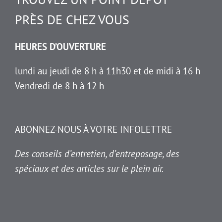
PRÈS DE CHEZ VOUS
HEURES D’OUVERTURE
lundi au jeudi de 8 h à 11h30 et de midi à 16 h
Vendredi de 8 h à 12 h
ABONNEZ-NOUS À VOTRE INFOLETTRE
Des conseils d’entretien, d’entreposage, des
spéciaux et des articles sur le plein air.