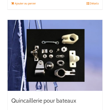
Ajouter au panier
Détails
Quincaillerie pour bateaux