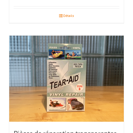
Détails