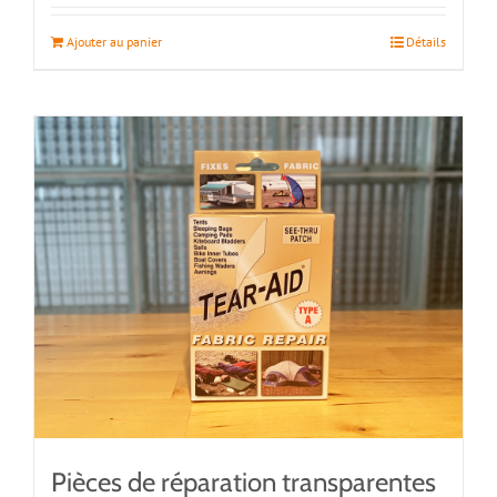
Ajouter au panier
Détails
Pièces de réparation transparentes