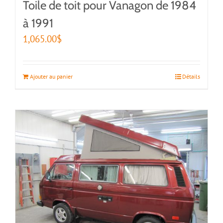
Toile de toit pour Vanagon de 1984
à 1991
1,065.00
$
Ajouter au panier
Détails