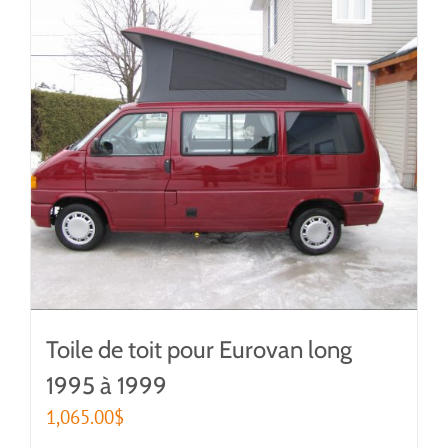
Toile de toit pour Eurovan long
1995 à 1999
1,065.00
$