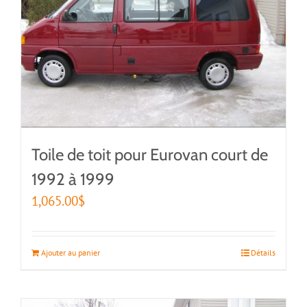
Toile de toit pour Eurovan court de
1992 à 1999
1,065.00
$
Ajouter au panier
Détails