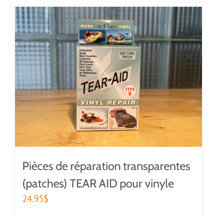
Pièces de réparation transparentes
(patches) TEAR AID pour vinyle
24.95
$