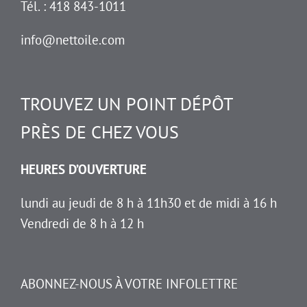
Tél. : 418 843-1011
info@nettoile.com
TROUVEZ UN POINT DÉPÔT
PRÈS DE CHEZ VOUS
HEURES D’OUVERTURE
lundi au jeudi de 8 h à 11h30 et de midi à 16 h
Vendredi de 8 h à 12 h
ABONNEZ-NOUS À VOTRE INFOLETTRE