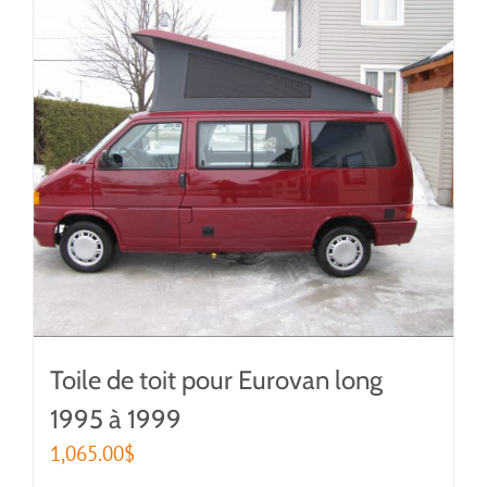
Toile de toit pour Eurovan long
1995 à 1999
1,065.00
$