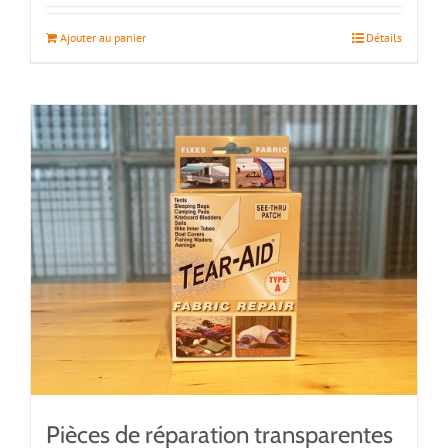
Ajouter au panier
Détails
Pièces de réparation transparentes