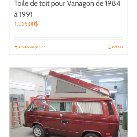
Toile de toit pour Vanagon de 1984
à 1991
1,065.00
$
Ajouter au panier
Détails