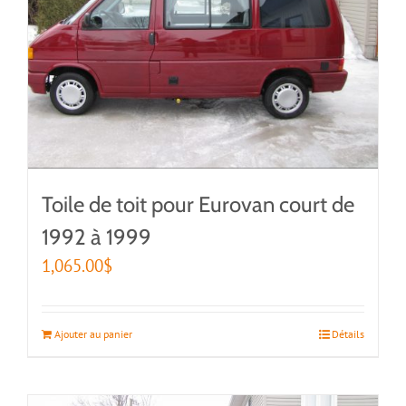
Toile de toit pour Eurovan court de
1992 à 1999
1,065.00
$
Ajouter au panier
Détails