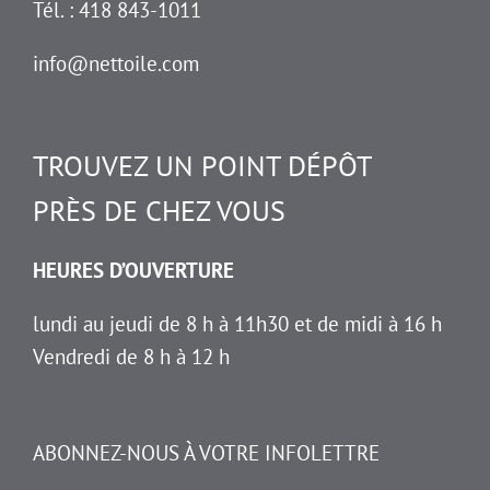
Tél. : 418 843-1011
info@nettoile.com
TROUVEZ UN POINT DÉPÔT
PRÈS DE CHEZ VOUS
HEURES D’OUVERTURE
lundi au jeudi de 8 h à 11h30 et de midi à 16 h
Vendredi de 8 h à 12 h
ABONNEZ-NOUS À VOTRE INFOLETTRE