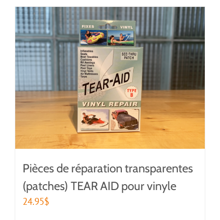
Pièces de réparation transparentes
(patches) TEAR AID pour vinyle
24.95
$