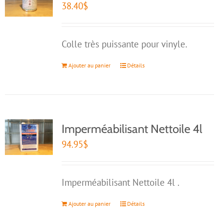
38.40
$
Colle très puissante pour vinyle.
Ajouter au panier
Détails
Imperméabilisant Nettoile 4l
94.95
$
Imperméabilisant Nettoile 4l .
Ajouter au panier
Détails