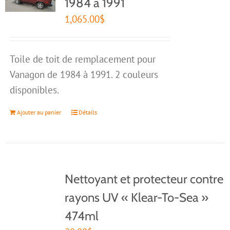
1984 à 1991
1,065.00
$
Toile de toit de remplacement pour
Vanagon de 1984 à 1991. 2 couleurs
disponibles.
Ajouter au panier
Détails
Nettoyant et protecteur contre
rayons UV « Klear-To-Sea »
474ml