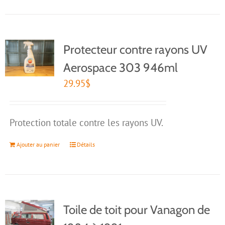
Protecteur contre rayons UV
Aerospace 303 946ml
29.95
$
Protection totale contre les rayons UV.
Ajouter au panier
Détails
Toile de toit pour Vanagon de