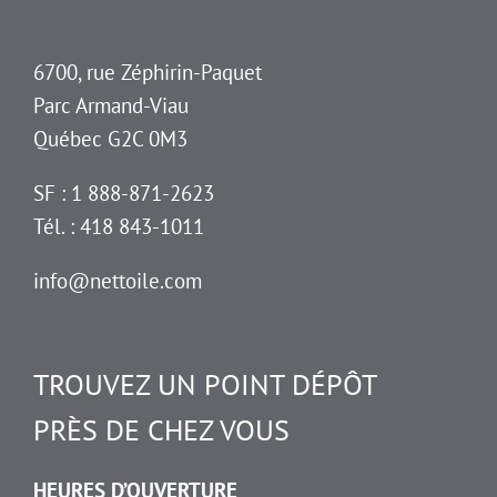
6700, rue Zéphirin-Paquet
Parc Armand-Viau
Québec G2C 0M3
SF : 1 888-871-2623
Tél. : 418 843-1011
info@nettoile.com
TROUVEZ UN POINT DÉPÔT
PRÈS DE CHEZ VOUS
HEURES D’OUVERTURE