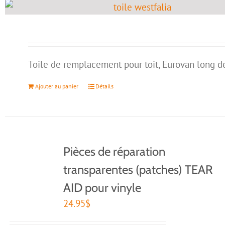
Toile de remplacement pour toit, Eurovan long d
Ajouter au panier
Détails
Pièces de réparation
transparentes (patches) TEAR
AID pour vinyle
24.95
$