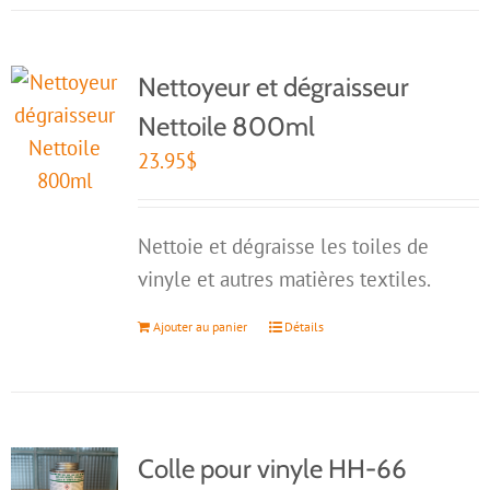
Nettoyeur et dégraisseur
Nettoile 800ml
23.95
$
Nettoie et dégraisse les toiles de
vinyle et autres matières textiles.
Ajouter au panier
Détails
Colle pour vinyle HH-66