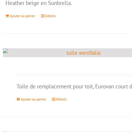
Heather beige en Sunbrella.
Ajouter au panier
Détails
Toile de remplacement pour toit, Eurovan court 
Ajouter au panier
Détails