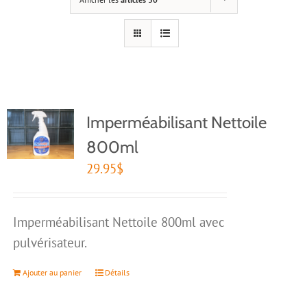
Imperméabilisant Nettoile
800ml
29.95
$
Imperméabilisant Nettoile 800ml avec
pulvérisateur.
Ajouter au panier
Détails