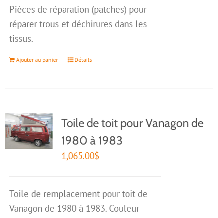
Pièces de réparation (patches) pour
réparer trous et déchirures dans les
tissus.
Ajouter au panier
Détails
Toile de toit pour Vanagon de
1980 à 1983
1,065.00
$
Toile de remplacement pour toit de
Vanagon de 1980 à 1983. Couleur