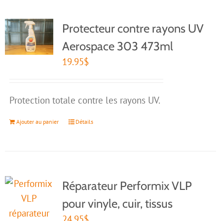
Protecteur contre rayons UV
Aerospace 303 473ml
19.95
$
Protection totale contre les rayons UV.
Ajouter au panier
Détails
Réparateur Performix VLP
pour vinyle, cuir, tissus
24.95
$