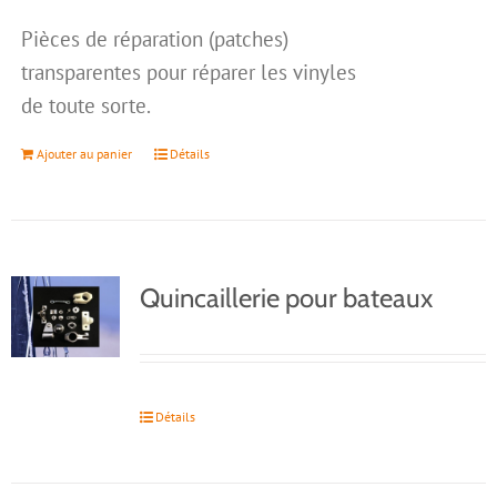
Pièces de réparation (patches)
transparentes pour réparer les vinyles
de toute sorte.
Ajouter au panier
Détails
Quincaillerie pour bateaux
Détails