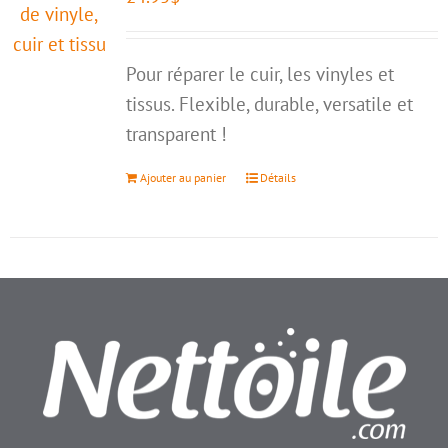
Pour réparer le cuir, les vinyles et
tissus. Flexible, durable, versatile et
transparent !
Ajouter au panier
Détails