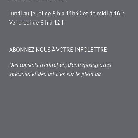
lundi au jeudi de 8 h à 11h30 et de midi à 16 h
Vendredi de 8 h à 12 h
ABONNEZ-NOUS À VOTRE INFOLETTRE
Des conseils d’entretien, d’entreposage, des
spéciaux et des articles sur le plein air.