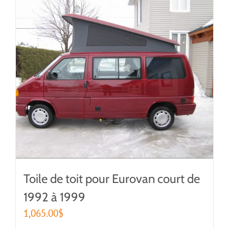
Toile de toit pour Eurovan court de
1992 à 1999
1,065.00
$