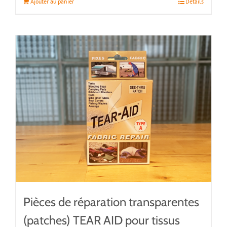
Ajouter au panier
Détails
Pièces de réparation transparentes
(patches) TEAR AID pour tissus