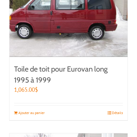
Toile de toit pour Eurovan long
1995 à 1999
1,065.00
$
Ajouter au panier
Détails