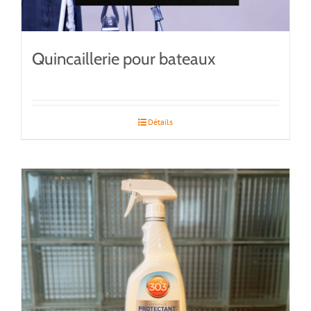
Quincaillerie pour bateaux
Détails