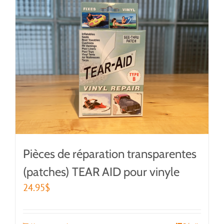
Pièces de réparation transparentes
(patches) TEAR AID pour vinyle
24.95
$