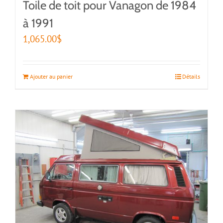
Toile de toit pour Vanagon de 1984
à 1991
1,065.00
$
Ajouter au panier
Détails