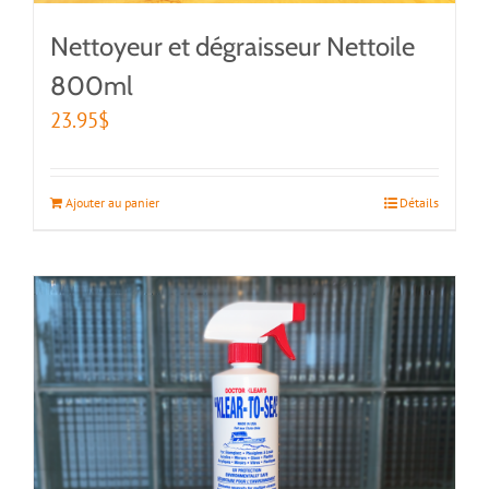
Nettoyeur et dégraisseur Nettoile
800ml
23.95
$
Ajouter au panier
Détails