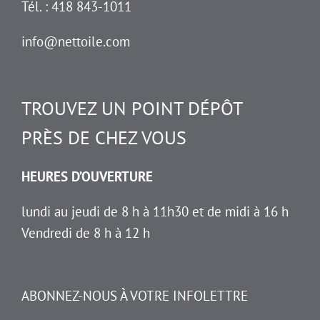
Tél. : 418 843-1011
info@nettoile.com
TROUVEZ UN POINT DÉPÔT
PRÈS DE CHEZ VOUS
HEURES D’OUVERTURE
lundi au jeudi de 8 h à 11h30 et de midi à 16 h
Vendredi de 8 h à 12 h
ABONNEZ-NOUS À VOTRE INFOLETTRE