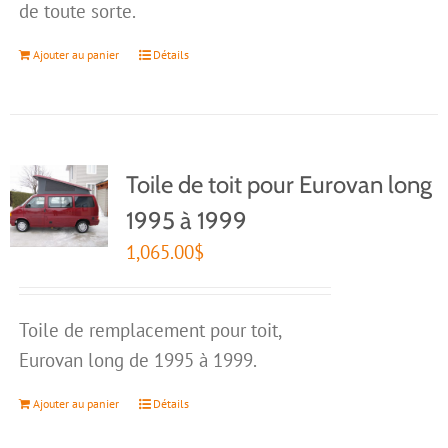
de toute sorte.
Ajouter au panier
Détails
Toile de toit pour Eurovan long
1995 à 1999
1,065.00
$
Toile de remplacement pour toit,
Eurovan long de 1995 à 1999.
Ajouter au panier
Détails