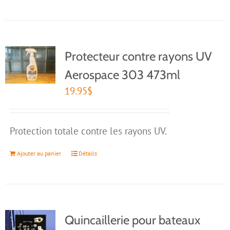
Protecteur contre rayons UV
Aerospace 303 473ml
19.95
$
Protection totale contre les rayons UV.
Ajouter au panier
Détails
Quincaillerie pour bateaux