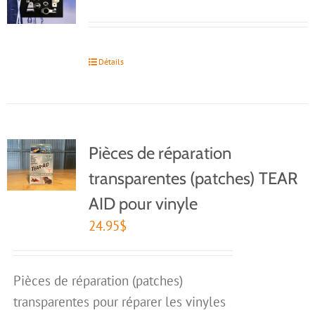
Détails
Pièces de réparation
transparentes (patches) TEAR
AID pour vinyle
24.95
$
Pièces de réparation (patches)
transparentes pour réparer les vinyles