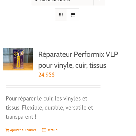
Réparateur Performix VLP
pour vinyle, cuir, tissus
24.95
$
Pour réparer le cuir, les vinyles et
tissus. Flexible, durable, versatile et
transparent !
Ajouter au panier
Détails