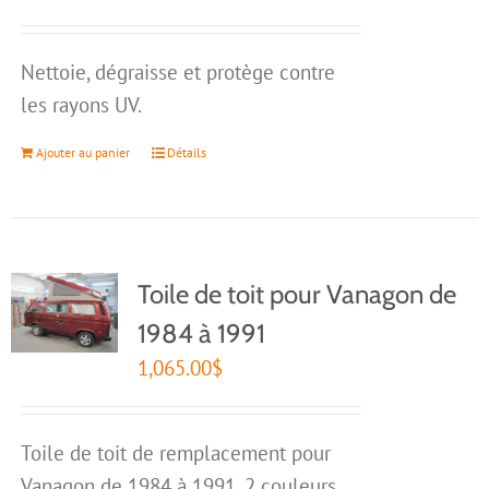
Nettoie, dégraisse et protège contre
les rayons UV.
Ajouter au panier
Détails
Toile de toit pour Vanagon de
1984 à 1991
1,065.00
$
Toile de toit de remplacement pour
Vanagon de 1984 à 1991. 2 couleurs