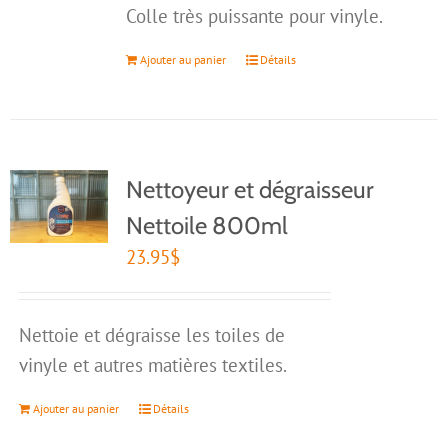
Colle très puissante pour vinyle.
Ajouter au panier
Détails
Nettoyeur et dégraisseur
Nettoile 800ml
23.95
$
Nettoie et dégraisse les toiles de
vinyle et autres matières textiles.
Ajouter au panier
Détails