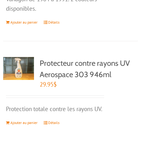
disponibles.
Ajouter au panier
Détails
Protecteur contre rayons UV
Aerospace 303 946ml
29.95
$
Protection totale contre les rayons UV.
Ajouter au panier
Détails