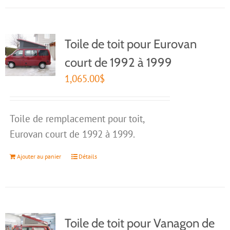
Toile de toit pour Eurovan
court de 1992 à 1999
1,065.00
$
Toile de remplacement pour toit,
Eurovan court de 1992 à 1999.
Ajouter au panier
Détails
Toile de toit pour Vanagon de