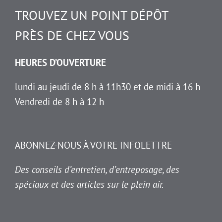
TROUVEZ UN POINT DÉPÔT
PRÈS DE CHEZ VOUS
HEURES D’OUVERTURE
lundi au jeudi de 8 h à 11h30 et de midi à 16 h
Vendredi de 8 h à 12 h
ABONNEZ-NOUS À VOTRE INFOLETTRE
Des conseils d’entretien, d’entreposage, des
spéciaux et des articles sur le plein air.