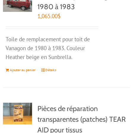
1980 à 1983
1,065.00
$
Toile de remplacement pour toit de
Vanagon de 1980 à 1983. Couleur
Heather beige en Sunbrella.
Ajouter au panier
Détails
Pièces de réparation
transparentes (patches) TEAR
AID pour tissus