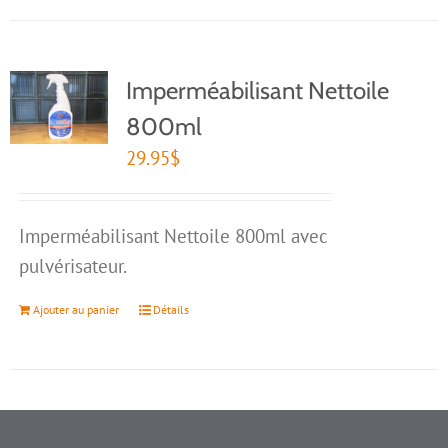
Imperméabilisant Nettoile
800ml
29.95
$
Imperméabilisant Nettoile 800ml avec
pulvérisateur.
Ajouter au panier
Détails