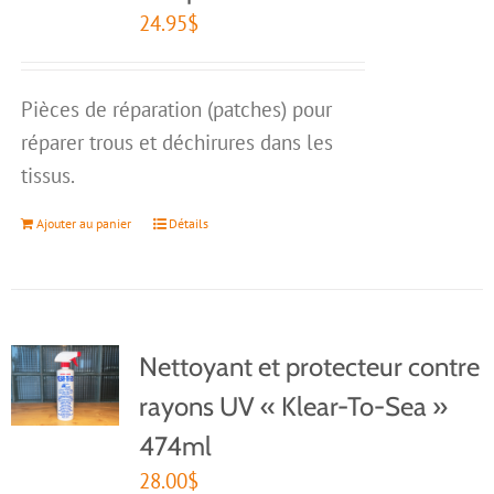
24.95
$
Pièces de réparation (patches) pour
réparer trous et déchirures dans les
tissus.
Ajouter au panier
Détails
Nettoyant et protecteur contre
rayons UV « Klear-To-Sea »
474ml
28.00
$