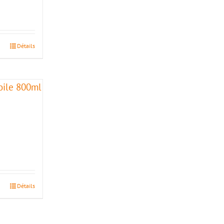
Détails
Détails