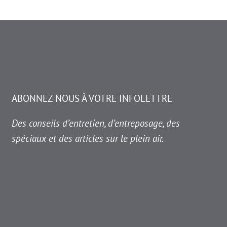
ABONNEZ-NOUS À VOTRE INFOLETTRE
Des conseils d’entretien, d’entreposage, des
spéciaux et des articles sur le plein air.