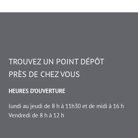
TROUVEZ UN POINT DÉPÔT
PRÈS DE CHEZ VOUS
HEURES D’OUVERTURE
lundi au jeudi de 8 h à 11h30 et de midi à 16 h
Vendredi de 8 h à 12 h