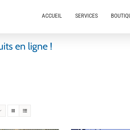
ACCUEIL
SERVICES
BOUTIQ
ts en ligne !