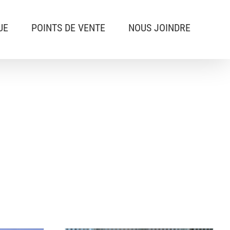
UE
POINTS DE VENTE
NOUS JOINDRE